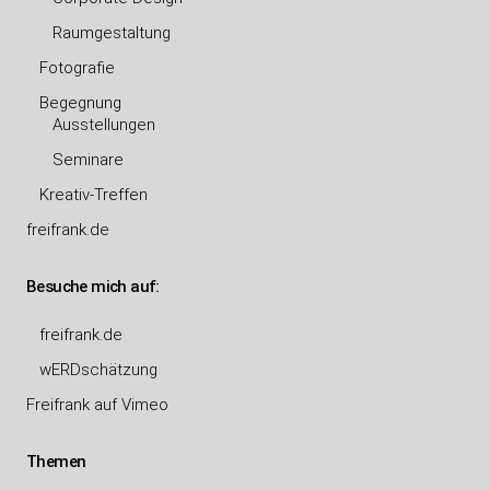
Raumgestaltung
Fotografie
Begegnung
Ausstellungen
Seminare
Kreativ-Treffen
freifrank.de
Besuche mich auf:
freifrank.de
wERDschätzung
Freifrank auf Vimeo
Themen