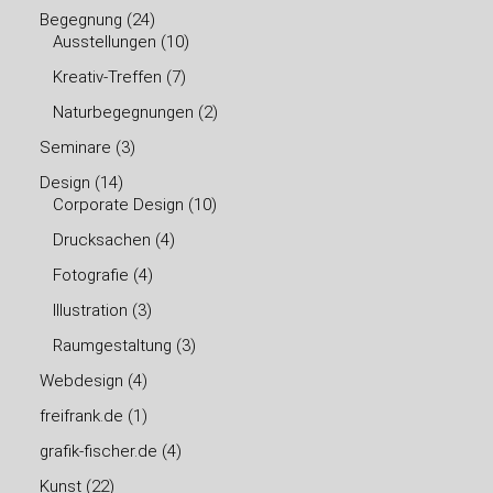
Begegnung
(24)
Ausstellungen
(10)
Kreativ-Treffen
(7)
Naturbegegnungen
(2)
Seminare
(3)
Design
(14)
Corporate Design
(10)
Drucksachen
(4)
Fotografie
(4)
Illustration
(3)
Raumgestaltung
(3)
Webdesign
(4)
freifrank.de
(1)
grafik-fischer.de
(4)
Kunst
(22)