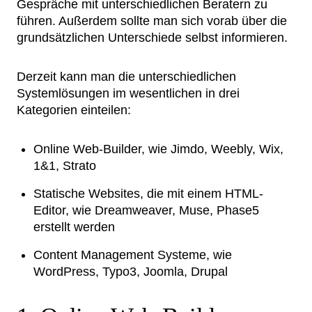
Gespräche mit unterschiedlichen Beratern zu
führen. Außerdem sollte man sich vorab über die
grundsätzlichen Unterschiede selbst informieren.
Derzeit kann man die unterschiedlichen
Systemlösungen im wesentlichen in drei
Kategorien einteilen:
Online Web-Builder, wie Jimdo, Weebly, Wix,
1&1, Strato
Statische Websites, die mit einem HTML-
Editor, wie Dreamweaver, Muse, Phase5
erstellt werden
Content Management Systeme, wie
WordPress, Typo3, Joomla, Drupal