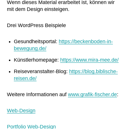
Wenn dieses Material erarbeitet ist, können wir
mit dem Design einsteigen.
Drei WordPress Beispiele
Gesundheitsportal:
https://beckenboden-in-
bewegung.de/
Künstlerhomepage:
https://www.mira-mee.de/
Reiseveranstalter-Blog:
https://blog.biblische-
reisen.de/
Weitere Informationen auf
www.grafik-fischer.de
:
Web-Design
Portfolio Web-Design