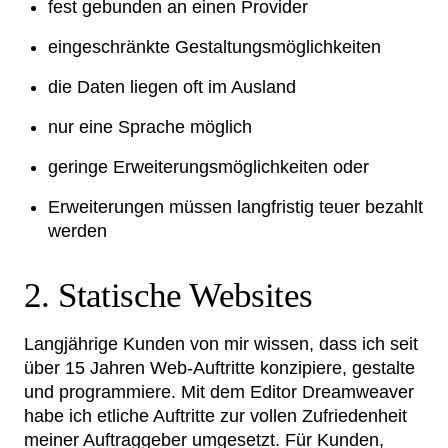
fest gebunden an einen Provider
eingeschränkte Gestaltungsmöglichkeiten
die Daten liegen oft im Ausland
nur eine Sprache möglich
geringe Erweiterungsmöglichkeiten oder
Erweiterungen müssen langfristig teuer bezahlt
werden
2. Statische Websites
Langjährige Kunden von mir wissen, dass ich seit
über 15 Jahren Web-Auftritte konzipiere, gestalte
und programmiere. Mit dem Editor Dreamweaver
habe ich etliche Auftritte zur vollen Zufriedenheit
meiner Auftraggeber umgesetzt. Für Kunden,