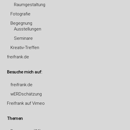
Raumgestaltung
Fotografie
Begegnung
Ausstellungen
Seminare
Kreativ-Treffen
freifrank.de
Besuche mich auf:
freifrank.de
wERDschätzung
Freifrank auf Vimeo
Themen