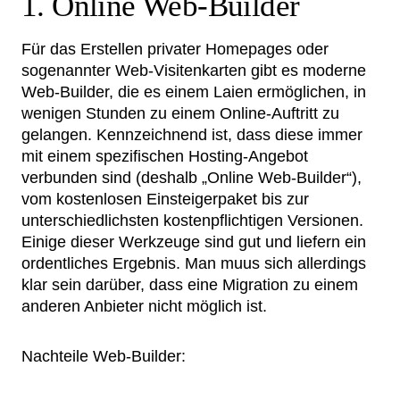
1. Online Web-Builder
Für das Erstellen privater Homepages oder
sogenannter Web-Visitenkarten gibt es moderne
Web-Builder, die es einem Laien ermöglichen, in
wenigen Stunden zu einem Online-Auftritt zu
gelangen. Kennzeichnend ist, dass diese immer
mit einem spezifischen Hosting-Angebot
verbunden sind (deshalb „Online Web-Builder“),
vom kostenlosen Einsteigerpaket bis zur
unterschiedlichsten kostenpflichtigen Versionen.
Einige dieser Werkzeuge sind gut und liefern ein
ordentliches Ergebnis. Man muus sich allerdings
klar sein darüber, dass eine Migration zu einem
anderen Anbieter nicht möglich ist.
Nachteile Web-Builder: