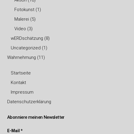
Aktion
(10)
Fotokunst
(1)
Malerei
(5)
Video
(3)
wERDschätzung
(8)
Uncategorized
(1)
Wahrnehmung
(11)
Startseite
Kontakt
Impressum
Datenschutzerklärung
Abonniere meinen Newsletter
E-Mail
*