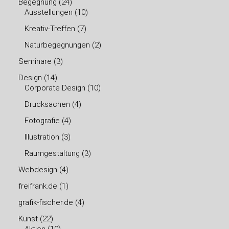
Begegnung
(24)
Ausstellungen
(10)
Kreativ-Treffen
(7)
Naturbegegnungen
(2)
Seminare
(3)
Design
(14)
Corporate Design
(10)
Drucksachen
(4)
Fotografie
(4)
Illustration
(3)
Raumgestaltung
(3)
Webdesign
(4)
freifrank.de
(1)
grafik-fischer.de
(4)
Kunst
(22)