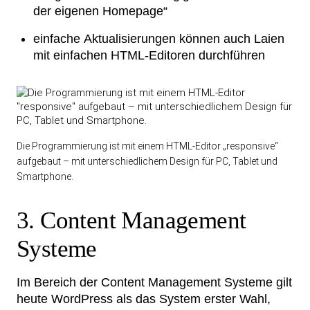
der eigenen Homepage“
einfache Aktualisierungen können auch Laien
mit einfachen HTML-Editoren durchführen
Die Programmierung ist mit einem HTML-Editor „responsive“
aufgebaut – mit unterschiedlichem Design für PC, Tablet und
Smartphone.
3. Content Management
Systeme
Im Bereich der Content Management Systeme gilt
heute WordPress als das System erster Wahl,