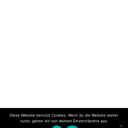
Diese Website benutzt Cookies. Wenn du die Website weiter
nutzt, gehen wir von deinem Einverständnis aus.