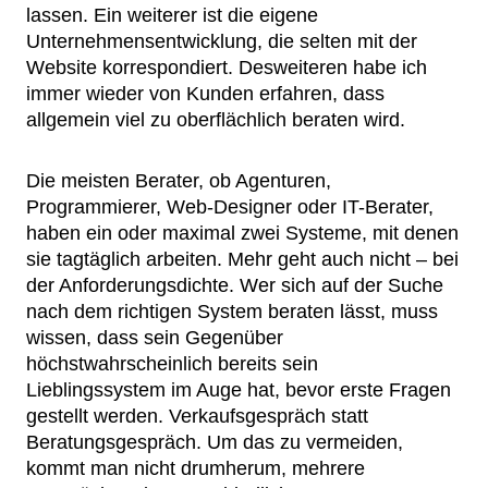
lassen. Ein weiterer ist die eigene
Unternehmensentwicklung, die selten mit der
Website korrespondiert. Desweiteren habe ich
immer wieder von Kunden erfahren, dass
allgemein viel zu oberflächlich beraten wird.
Die meisten Berater, ob Agenturen,
Programmierer, Web-Designer oder IT-Berater,
haben ein oder maximal zwei Systeme, mit denen
sie tagtäglich arbeiten. Mehr geht auch nicht – bei
der Anforderungsdichte. Wer sich auf der Suche
nach dem richtigen System beraten lässt, muss
wissen, dass sein Gegenüber
höchstwahrscheinlich bereits sein
Lieblingssystem im Auge hat, bevor erste Fragen
gestellt werden. Verkaufsgespräch statt
Beratungsgespräch. Um das zu vermeiden,
kommt man nicht drumherum, mehrere