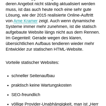
deren Angebot nicht ständig aktualisiert werden
muss, ist das auch heute noch eine sehr gute
Lösung, wie der 2015 realisierte Online-Auftritt
von
Arne Kramer
zeigt. Auch wenn dynamische
Systeme immer mehr zunehmen, ist die statisch
aufgebaute Website längs nicht aus dem Rennen.
Im Gegenteil: Gerade wegen des klaren,
übersichtlichen Aufbaus tendieren wieder mehr
Entwickler zur statischen HTML-Website.
Vorteile statischer Websites:
schneller Seitenaufbau
praktisch keine Wartungskosten
SEO-freundlich
völlige Provider-Unabhängigkeit, man ist „Herr