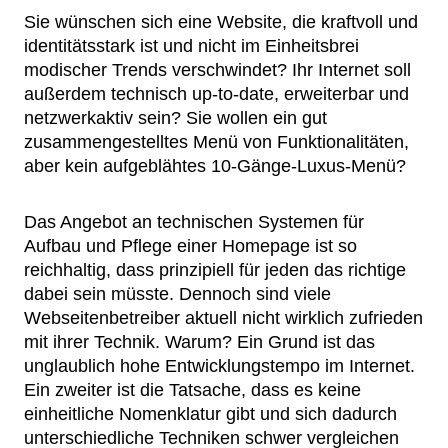
Sie wünschen sich eine Website, die kraftvoll und
identitätsstark ist und nicht im Einheitsbrei
modischer Trends verschwindet? Ihr Internet soll
außerdem technisch up-to-date, erweiterbar und
netzwerkaktiv sein? Sie wollen ein gut
zusammengestelltes Menü von Funktionalitäten,
aber kein aufgeblähtes 10-Gänge-Luxus-Menü?
Das Angebot an technischen Systemen für
Aufbau und Pflege einer Homepage ist so
reichhaltig, dass prinzipiell für jeden das richtige
dabei sein müsste. Dennoch sind viele
Webseitenbetreiber aktuell nicht wirklich zufrieden
mit ihrer Technik. Warum? Ein Grund ist das
unglaublich hohe Entwicklungstempo im Internet.
Ein zweiter ist die Tatsache, dass es keine
einheitliche Nomenklatur gibt und sich dadurch
unterschiedliche Techniken schwer vergleichen