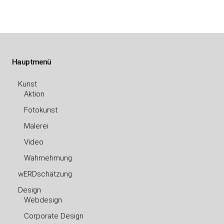
Hauptmenü
Kunst
Aktion
Fotokunst
Malerei
Video
Wahrnehmung
wERDschätzung
Design
Webdesign
Corporate Design