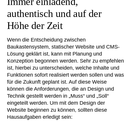
Immer einladend,
authentisch und auf der
Höhe der Zeit
Wenn die Entscheidung zwischen
Baukastensystem, statischer Website und CMS-
Lösung geklärt ist, kann mit Planung und
Konzeption begonnen werden. Sehr zu empfehlen
ist, hierbei zu unterscheiden, welche Inhalte und
Funktionen sofort realisiert werden sollen und was
für die Zukunft geplant ist. Auf diese Weise
können die Anforderungen, die an Design und
Technik gestellt werden in „Muss“ und „Soll“
eingeteilt werden. Um mit dem Design der
Website beginnen zu können, sollten diese
Hausaufgaben erledigt sein: