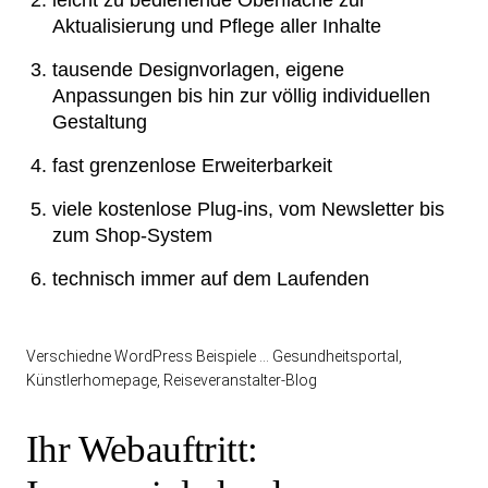
leicht zu bedienende Oberfläche zur
Aktualisierung und Pflege aller Inhalte
tausende Designvorlagen, eigene
Anpassungen bis hin zur völlig individuellen
Gestaltung
fast grenzenlose Erweiterbarkeit
viele kostenlose Plug-ins, vom Newsletter bis
zum Shop-System
technisch immer auf dem Laufenden
Verschiedne WordPress Beispiele … Gesundheitsportal,
Künstlerhomepage, Reiseveranstalter-Blog
Ihr Webauftritt: