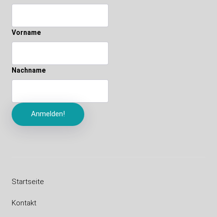
Vorname
Nachname
Startseite
Kontakt