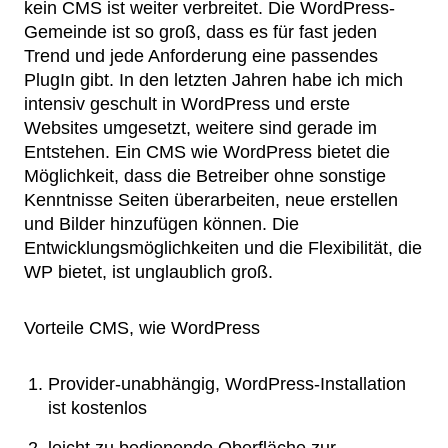
kein CMS ist weiter verbreitet. Die WordPress-
Gemeinde ist so groß, dass es für fast jeden
Trend und jede Anforderung eine passendes
PlugIn gibt. In den letzten Jahren habe ich mich
intensiv geschult in WordPress und erste
Websites umgesetzt, weitere sind gerade im
Entstehen. Ein CMS wie WordPress bietet die
Möglichkeit, dass die Betreiber ohne sonstige
Kenntnisse Seiten überarbeiten, neue erstellen
und Bilder hinzufügen können. Die
Entwicklungsmöglichkeiten und die Flexibilität, die
WP bietet, ist unglaublich groß.
Vorteile CMS, wie WordPress
Provider-unabhängig, WordPress-Installation
ist kostenlos