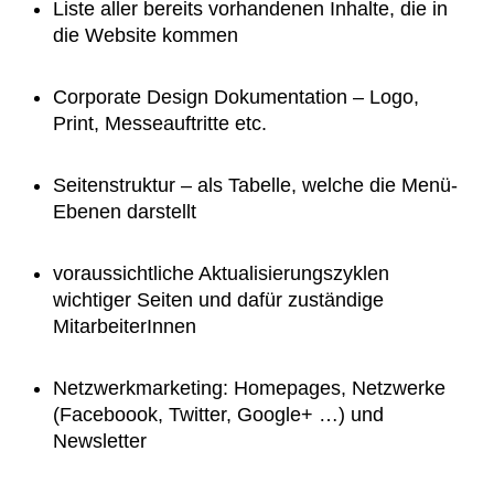
Liste aller bereits vorhandenen Inhalte, die in
die Website kommen
Corporate Design Dokumentation – Logo,
Print, Messeauftritte etc.
Seitenstruktur – als Tabelle, welche die Menü-
Ebenen darstellt
voraussichtliche Aktualisierungszyklen
wichtiger Seiten und dafür zuständige
MitarbeiterInnen
Netzwerkmarketing: Homepages, Netzwerke
(Faceboook, Twitter, Google+ …) und
Newsletter